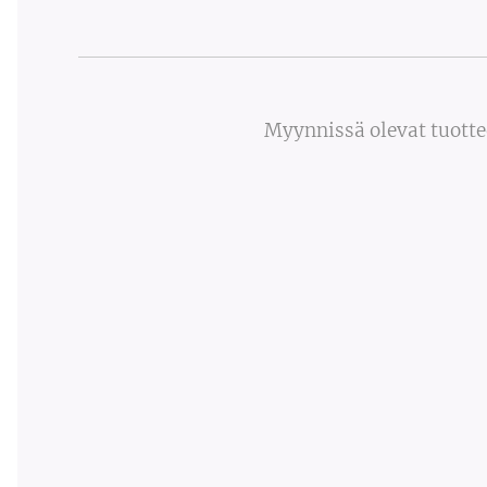
Myynnissä olevat tuotte