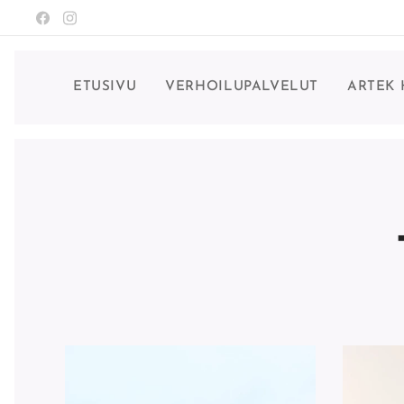
ETUSIVU
VERHOILUPALVELUT
ARTEK